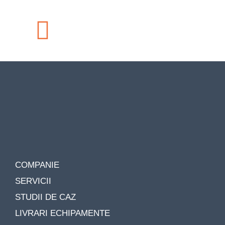
COMPANIE
SERVICII
STUDII DE CAZ
LIVRARI ECHIPAMENTE