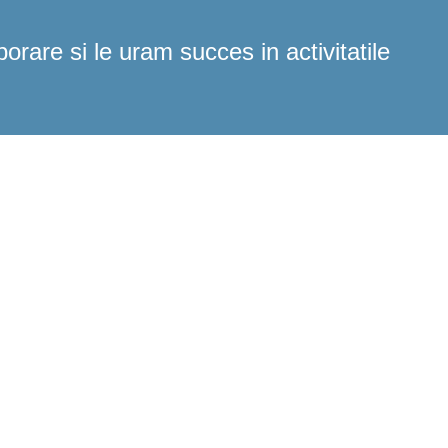
rare si le uram succes in activitatile